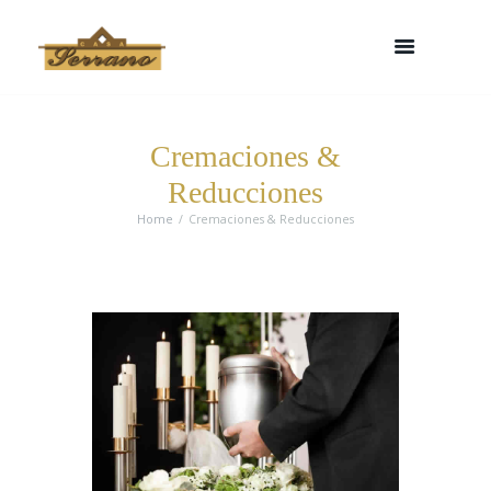
Cremaciones &
Reducciones
Home
Cremaciones & Reducciones