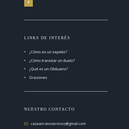
LINKS DE INTERÉS
¿Cómo es un sepelio?
¿Cómo transitar un duelo?
¿Qué es un Obituario?
Oraciones
NUESTRO CONTACTO
casaserranoservicios@gmail.com