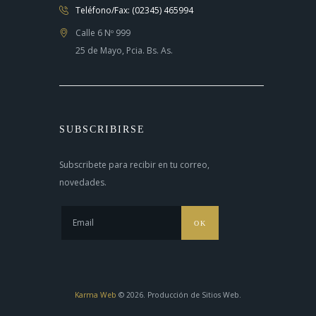
Teléfono/Fax: (02345) 465994
Calle 6 Nº 999
25 de Mayo, Pcia. Bs. As.
SUBSCRIBIRSE
Subscribete para recibir en tu correo,
novedades.
OK
Karma Web
© 2026. Producción de Sitios Web.