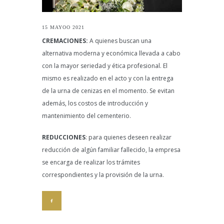
15 MAYOO 2021
CREMACIONES:
A quienes buscan una
alternativa moderna y económica llevada a cabo
con la mayor seriedad y ética profesional. El
mismo es realizado en el acto y con la entrega
de la urna de cenizas en el momento. Se evitan
además, los costos de introducción y
mantenimiento del cementerio.
REDUCCIONES
: para quienes deseen realizar
reducción de algún familiar fallecido, la empresa
se encarga de realizar los trámites
correspondientes y la provisión de la urna.