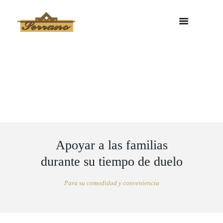
Apoyar a las familias
durante su tiempo de duelo
Para su comodidad y conveniencia